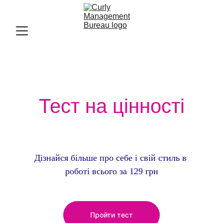
Тест на цінності
Дізнайся більше про себе і свій стиль в 
роботі всього за 129 грн
Пройти тест