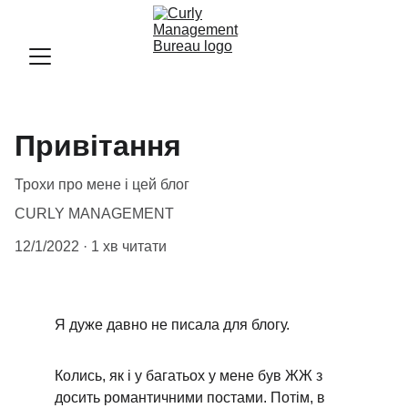
Привітання
Трохи про мене і цей блог
СURLY MANAGEMENT
12/1/2022
1 хв читати
Я дуже давно не писала для блогу. 
Колись, як і у багатьох у мене був ЖЖ з 
досить романтичними постами. Потім, в 